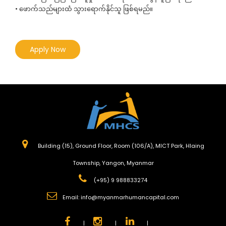
• ဖောက်သည်များထံ သွားရောက်နိုင်သူ ဖြစ်ရမည်။
Apply Now
Building (15), Ground Floor, Room (106/A), MICT Park, Hlaing
Township, Yangon, Myanmar
(+95) 9 988833274
Email:
info@myanmarhumancapital.com
|
|
|